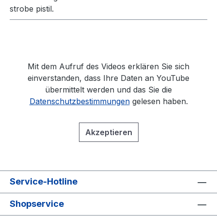
strobe pistil.
Mit dem Aufruf des Videos erklären Sie sich
einverstanden, dass Ihre Daten an YouTube
übermittelt werden und das Sie die
Datenschutzbestimmungen
gelesen haben.
Akzeptieren
Service-Hotline
Shopservice