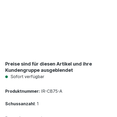
Preise sind für diesen Artikel und ihre
Kundengruppe ausgeblendet
Sofort verfügbar
Produktnummer:
IR-CB75-A
Schussanzahl
: 1