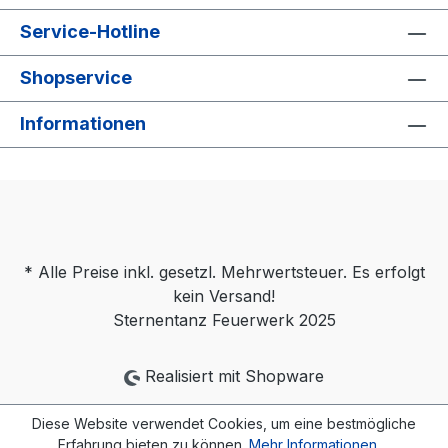
Service-Hotline
Shopservice
Informationen
* Alle Preise inkl. gesetzl. Mehrwertsteuer. Es erfolgt
kein Versand!
Sternentanz Feuerwerk 2025
Realisiert mit Shopware
Diese Website verwendet Cookies, um eine bestmögliche
Erfahrung bieten zu können.
Mehr Informationen ...