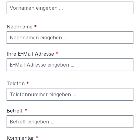
Nachname
*
Ihre E-Mail-Adresse
*
Telefon
*
Betreff
*
Kommentar
*