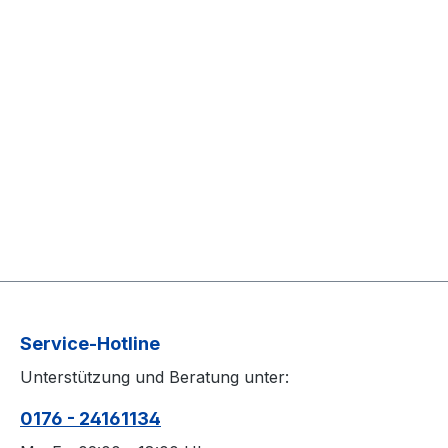
Service-Hotline
Unterstützung und Beratung unter:
0176 - 24161134