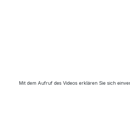
Mit dem Aufruf des Videos erklären Sie sich einv