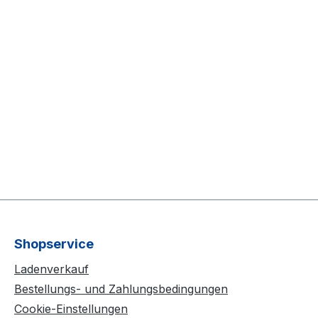
Shopservice
Ladenverkauf
Bestellungs- und Zahlungsbedingungen
Cookie-Einstellungen