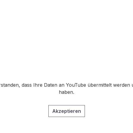
erstanden, dass Ihre Daten an YouTube übermittelt werden 
haben.
Akzeptieren