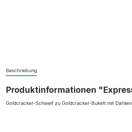
Beschreibung
Produktinformationen "Expres
Goldcracker-Schweif zu Goldcracker-Bukett mit Dahlien