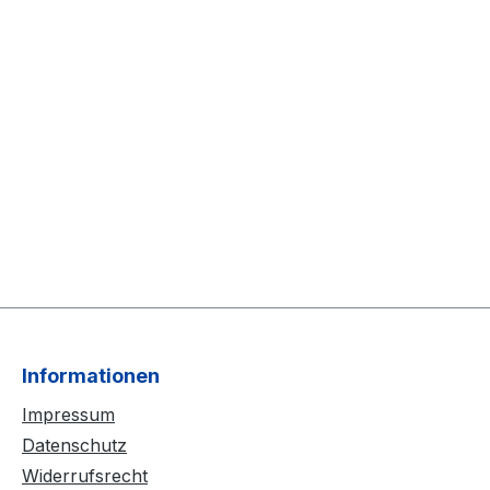
Informationen
Impressum
Datenschutz
Widerrufsrecht