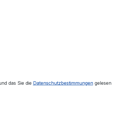
und das Sie die
Datenschutzbestimmungen
gelesen