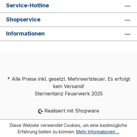
Service-Hotline
Shopservice
Informationen
* Alle Preise inkl. gesetzl. Mehrwertsteuer. Es erfolgt
kein Versand!
Sternentanz Feuerwerk 2025
Realisiert mit Shopware
Diese Website verwendet Cookies, um eine bestmögliche
Erfahrung bieten zu können.
Mehr Informationen ...