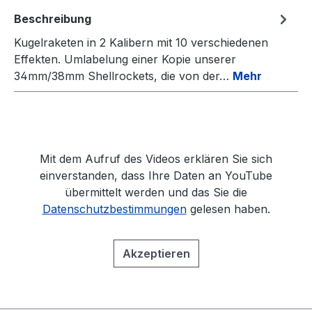
Beschreibung
Kugelraketen in 2 Kalibern mit 10 verschiedenen
Effekten. Umlabelung einer Kopie unserer
34mm/38mm Shellrockets, die von der…
Mehr
Mit dem Aufruf des Videos erklären Sie sich
einverstanden, dass Ihre Daten an YouTube
übermittelt werden und das Sie die
Datenschutzbestimmungen
gelesen haben.
Akzeptieren