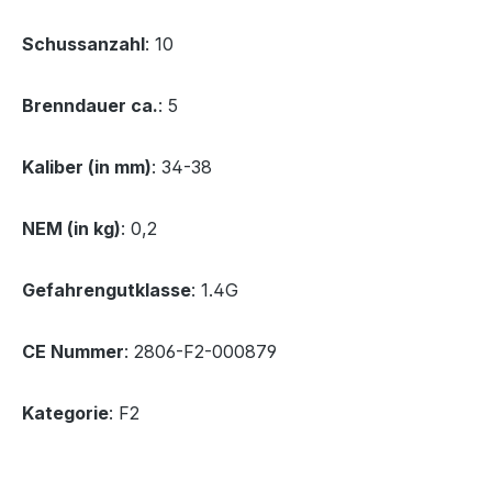
Schussanzahl
: 10
Brenndauer ca.
: 5
Kaliber (in mm)
: 34-38
NEM (in kg)
: 0,2
Gefahrengutklasse
: 1.4G
CE Nummer
: 2806-F2-000879
Kategorie
: F2