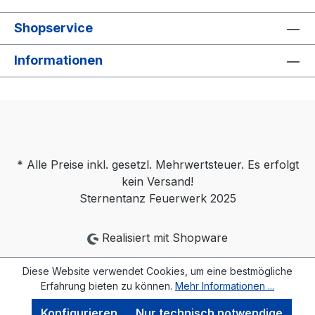
Shopservice
Informationen
* Alle Preise inkl. gesetzl. Mehrwertsteuer. Es erfolgt
kein Versand!
Sternentanz Feuerwerk 2025
Realisiert mit Shopware
Diese Website verwendet Cookies, um eine bestmögliche
Erfahrung bieten zu können.
Mehr Informationen ...
Konfigurieren
Nur technisch notwendige