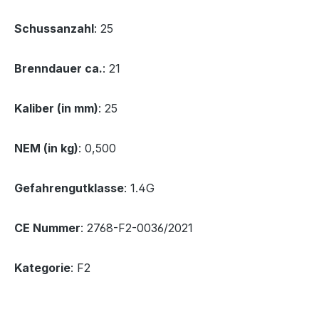
Schussanzahl
: 25
Brenndauer ca.
: 21
Kaliber (in mm)
: 25
NEM (in kg)
: 0,500
Gefahrengutklasse
: 1.4G
CE Nummer
: 2768-F2-0036/2021
Kategorie
: F2