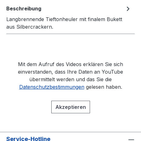
Beschreibung
Langbrennende Tieftonheuler mit finalem Bukett
aus Silbercrackern.
Mit dem Aufruf des Videos erklären Sie sich
einverstanden, dass Ihre Daten an YouTube
übermittelt werden und das Sie die
Datenschutzbestimmungen
gelesen haben.
Akzeptieren
Service-Hotline