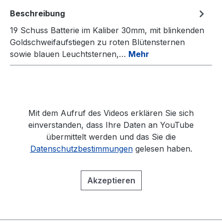
Beschreibung
19 Schuss Batterie im Kaliber 30mm, mit blinkenden
Goldschweifaufstiegen zu roten Blütensternen
sowie blauen Leuchtsternen,…
Mehr
Mit dem Aufruf des Videos erklären Sie sich
einverstanden, dass Ihre Daten an YouTube
übermittelt werden und das Sie die
Datenschutzbestimmungen
gelesen haben.
Akzeptieren