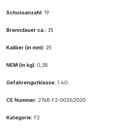
Schussanzahl
: 19
Brenndauer ca.
: 35
Kaliber (in mm)
: 25
NEM (in kg)
: 0,38
Gefahrengutklasse
: 1.4G
CE Nummer
: 2768-F2-0033/2020
Kategorie
: F2