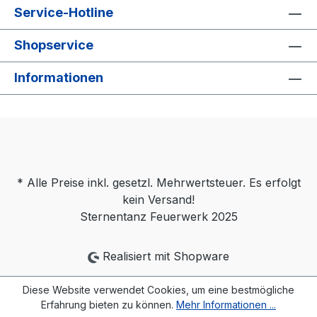
Service-Hotline
Shopservice
Informationen
* Alle Preise inkl. gesetzl. Mehrwertsteuer. Es erfolgt
kein Versand!
Sternentanz Feuerwerk 2025
Realisiert mit Shopware
Diese Website verwendet Cookies, um eine bestmögliche
Erfahrung bieten zu können.
Mehr Informationen ...