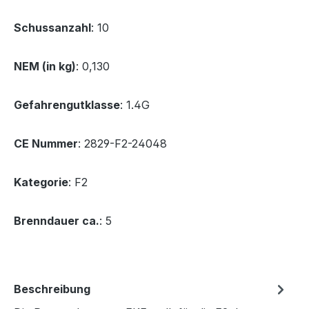
Schussanzahl
: 10
NEM (in kg)
: 0,130
Gefahrengutklasse
: 1.4G
CE Nummer
: 2829-F2-24048
Kategorie
: F2
Brenndauer ca.
: 5
Beschreibung