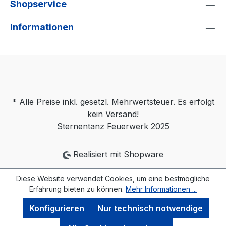
Shopservice
Informationen
* Alle Preise inkl. gesetzl. Mehrwertsteuer. Es erfolgt
kein Versand!
Sternentanz Feuerwerk 2025
Realisiert mit Shopware
Diese Website verwendet Cookies, um eine bestmögliche
Erfahrung bieten zu können.
Mehr Informationen ...
Konfigurieren
Nur technisch notwendige