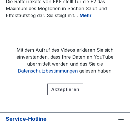
Die Ratterrakete von FKF stellt für die F2 das
Maximum des Möglichen in Sachen Salut und
Effektaufstieg dar. Sie steigt mit…
Mehr
Mit dem Aufruf des Videos erklären Sie sich
einverstanden, dass Ihre Daten an YouTube
übermittelt werden und das Sie die
Datenschutzbestimmungen
gelesen haben.
Akzeptieren
Service-Hotline