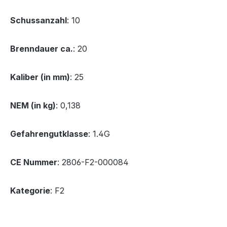
Schussanzahl
: 10
Brenndauer ca.
: 20
Kaliber (in mm)
: 25
NEM (in kg)
: 0,138
Gefahrengutklasse
: 1.4G
CE Nummer
: 2806-F2-000084
Kategorie
: F2