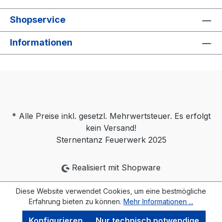
Shopservice
Informationen
* Alle Preise inkl. gesetzl. Mehrwertsteuer. Es erfolgt
kein Versand!
Sternentanz Feuerwerk 2025
Realisiert mit Shopware
Diese Website verwendet Cookies, um eine bestmögliche
Erfahrung bieten zu können.
Mehr Informationen ...
Konfigurieren
Nur technisch notwendige