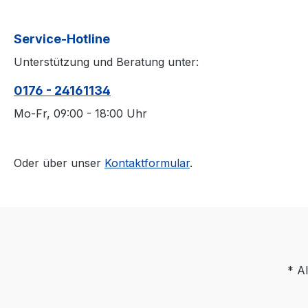
Service-Hotline
Unterstützung und Beratung unter:
0176 - 24161134
Mo-Fr, 09:00 - 18:00 Uhr
Oder über unser
Kontaktformular
.
* Al