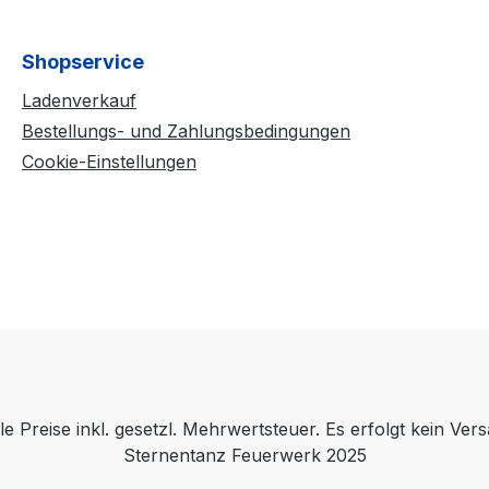
Shopservice
Ladenverkauf
Bestellungs- und Zahlungsbedingungen
Cookie-Einstellungen
le Preise inkl. gesetzl. Mehrwertsteuer. Es erfolgt kein Ver
Sternentanz Feuerwerk 2025