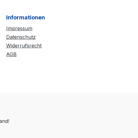
Informationen
Impressum
Datenschutz
Widerrufsrecht
AGB
sand!