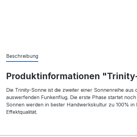
Beschreibung
Produktinformationen "Trinit
Die Trinity-Sonne ist die zweiter einer Sonnenreihe au
auswerfenden Funkenflug. Die erste Phase startet noch
Sonnen werden in bester Handwerkskultur zu 100% in D
Effektqualität.