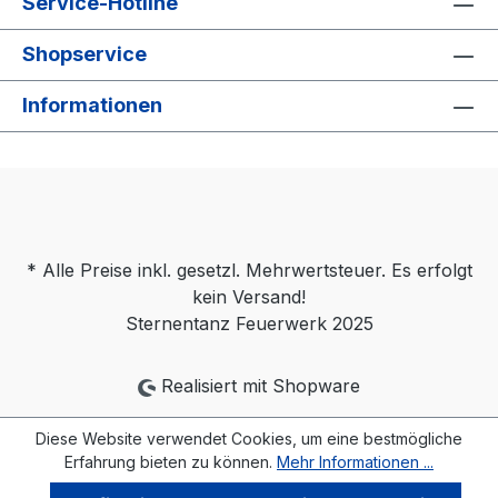
Service-Hotline
Shopservice
Informationen
* Alle Preise inkl. gesetzl. Mehrwertsteuer. Es erfolgt
kein Versand!
Sternentanz Feuerwerk 2025
Realisiert mit Shopware
Diese Website verwendet Cookies, um eine bestmögliche
Erfahrung bieten zu können.
Mehr Informationen ...