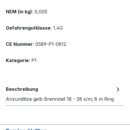
NEM (in kg)
: 0,005
Gefahrengutklasse
: 1.4G
CE Nummer
: 0589-P1-0812
Kategorie
: P1
Beschreibung
Anzündlitze gelb Brennzeit 18 - 28 s/m; 8 m Ring