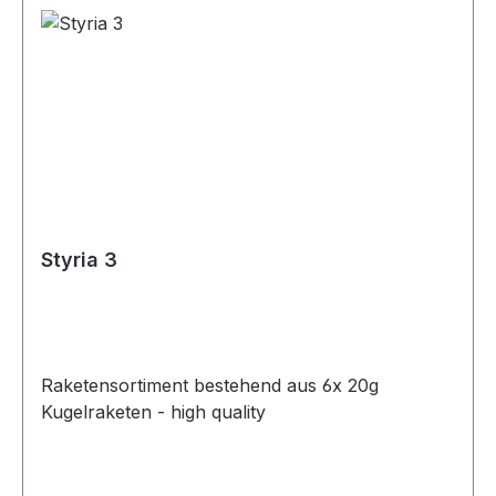
Styria 3
Raketensortiment bestehend aus 6x 20g
Kugelraketen - high quality