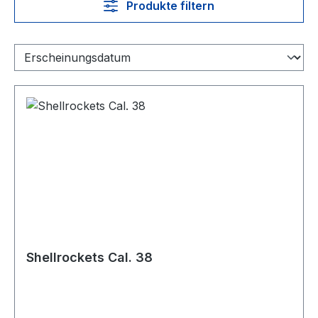
Produkte filtern
Shellrockets Cal. 38