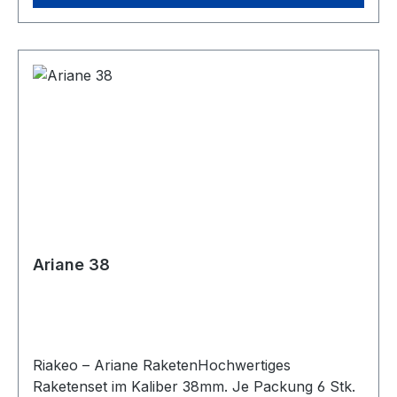
Ariane 38
Riakeo – Ariane RaketenHochwertiges
Raketenset im Kaliber 38mm. Je Packung 6 Stk.