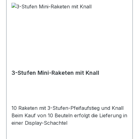
3-Stufen Mini-Raketen mit Knall
10 Raketen mit 3-Stufen-Pfeifaufstieg und Knall
Beim Kauf von 10 Beuteln erfolgt die Lieferung in
einer Display-Schachtel