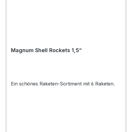
Magnum Shell Rockets 1,5“
Ein schönes Raketen-Sortiment mit 6 Raketen.