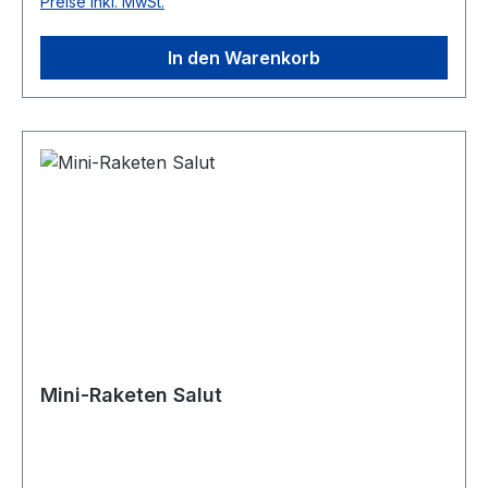
Preise inkl. MwSt.
In den Warenkorb
Mini-Raketen Salut