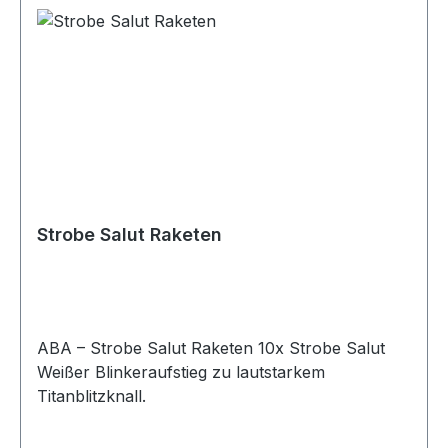
Strobe Salut Raketen
ABA – Strobe Salut Raketen 10x Strobe Salut
Weißer Blinkeraufstieg zu lautstarkem
Titanblitzknall.