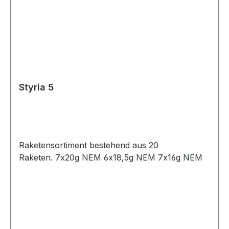
Styria 5
Raketensortiment bestehend aus 20
Raketen. 7x20g NEM 6x18,5g NEM 7x16g NEM