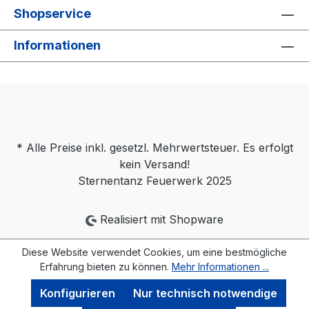
Shopservice
Informationen
* Alle Preise inkl. gesetzl. Mehrwertsteuer. Es erfolgt
kein Versand!
Sternentanz Feuerwerk 2025
Realisiert mit Shopware
Diese Website verwendet Cookies, um eine bestmögliche
Erfahrung bieten zu können.
Mehr Informationen ...
Konfigurieren
Nur technisch notwendige