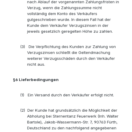
nach Ablauf der vorgenannten Zahlungsfristen in
Verzug, wenn die Zahlungssumme nicht
vollständig dem Konto des Verkäufers
gutgeschrieben wurde. In diesem Fall hat der
Kunde dem Verkäufer Verzugszinsen in der
jeweils gesetzlich geregelten Höhe zu zahlen.
(3)
Die Verpflichtung des Kunden zur Zahlung von
Verzugszinsen schließt die Geltendmachung
weiterer Verzugsschäden durch den Verkäufer
nicht aus.
§6
Lieferbedingungen
(1)
Ein Versand durch den Verkäufer erfolgt nicht.
(2)
Der Kunde hat grundsätzlich die Möglichkeit der
Abholung bei Sternentanz Feuerwerk (Inh. Walter
Bartole), Jakob-Wassermann-Str. 7, 90763 Fürth,
Deutschland zu den nachfolgend angegebenen