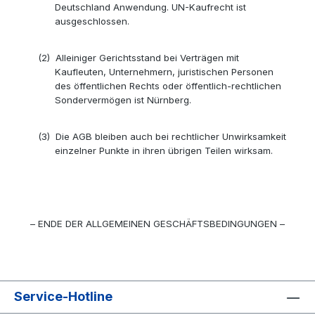
Deutschland Anwendung. UN-Kaufrecht ist
ausgeschlossen.
(2)
Alleiniger Gerichtsstand bei Verträgen mit
Kaufleuten, Unternehmern, juristischen Personen
des öffentlichen Rechts oder öffentlich-rechtlichen
Sondervermögen ist Nürnberg.
(3)
Die AGB bleiben auch bei rechtlicher Unwirksamkeit
einzelner Punkte in ihren übrigen Teilen wirksam.
– ENDE DER ALLGEMEINEN GESCHÄFTSBEDINGUNGEN –
Service-Hotline