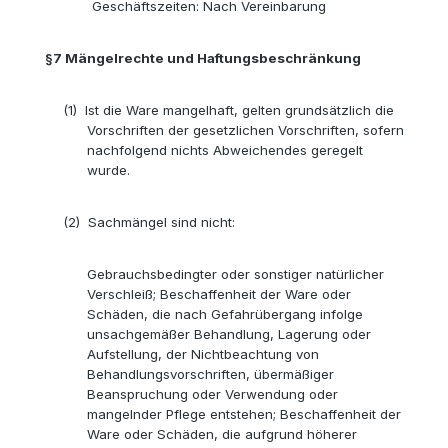
Geschäftszeiten: Nach Vereinbarung
§7
Mängelrechte und Haftungsbeschränkung
(1)
Ist die Ware mangelhaft, gelten grundsätzlich die
Vorschriften der gesetzlichen Vorschriften, sofern
nachfolgend nichts Abweichendes geregelt
wurde.
(2)
Sachmängel sind nicht:
Gebrauchsbedingter oder sonstiger natürlicher
Verschleiß; Beschaffenheit der Ware oder
Schäden, die nach Gefahrübergang infolge
unsachgemäßer Behandlung, Lagerung oder
Aufstellung, der Nichtbeachtung von
Behandlungsvorschriften, übermäßiger
Beanspruchung oder Verwendung oder
mangelnder Pflege entstehen; Beschaffenheit der
Ware oder Schäden, die aufgrund höherer