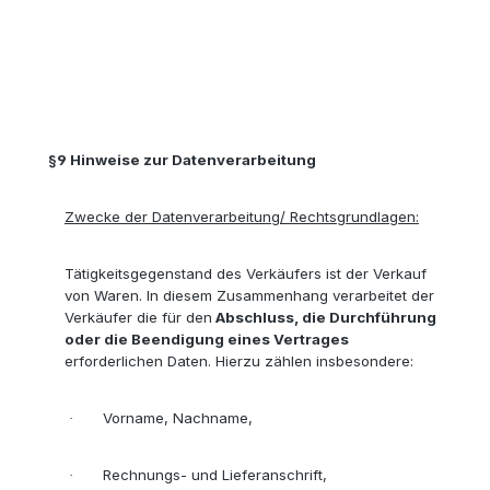
§9
Hinweise zur Datenverarbeitung
Zwecke der Datenverarbeitung/ Rechtsgrundlagen:
Tätigkeitsgegenstand des Verkäufers ist der Verkauf
von Waren. In diesem Zusammenhang verarbeitet der
Verkäufer die für den
Abschluss, die Durchführung
oder die Beendigung eines Vertrages
erforderlichen Daten. Hierzu zählen insbesondere:
Vorname, Nachname,
·
Rechnungs- und Lieferanschrift,
·