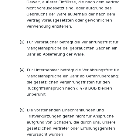
Gewalt, äußerer Einflüsse, die nach dem Vertrag
nicht vorausgesetzt sind, oder aufgrund des
Gebrauchs der Ware außerhalb der nach dem
Vertrag vorausgesetzten oder gewöhnlichen
Verwendung entstehen.
(3)
Für Verbraucher beträgt die Verjährungsfrist für
Mängelansprüche bei gebrauchten Sachen ein
Jahr ab Ablieferung der Ware.
(4)
Für Unternehmer beträgt die Verjährungsfrist für
Mängelansprüche ein Jahr ab Gefahrübergang;
die gesetzlichen Verjährungsfristen für den
Rückgriffsanspruch nach § 478 BGB bleiben
unberührt.
(5)
Die vorstehenden Einschränkungen und
Fristverkürzungen gelten nicht für Ansprüche
aufgrund von Schäden, die durch uns, unsere
gesetzlichen Vertreter oder Erfüllungsgehilfen
verursacht wurden