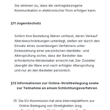
Sie stimmen zu, dass die vertragsbezogene
Kommunikation in elektronischer Form erfolgen kann.
§11
Jugendschutz
Sofern Ihre Bestellung Waren umfasst, deren Verkauf
Altersbeschränkungen unterliegt, stellen wir durch den
Einsatz eines zuverlässigen Verfahrens unter
Einbeziehung einer persönlichen Identitäts- und
Altersprüfung sicher, dass der Besteller das
erforderliche Mindestalter erreicht hat. Der Zusteller
übergibt die Ware erst nach erfolgter Altersprüfung
und nur an den Besteller persönlich.
§12
Informationen zur Online-Streitbeilegung sowie
zur Teilnahme an einem Schlichtungsverfahren
(1)
Die EU-Kommission hat eine Internetplattform zur
Online-Beilegung von Streitigkeiten (sog.