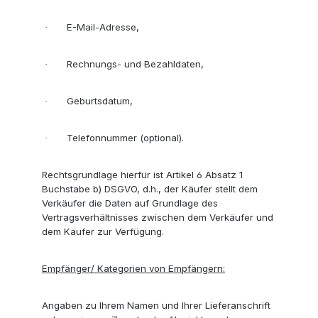
E-Mail-Adresse,
·
Rechnungs- und Bezahldaten,
·
Geburtsdatum,
·
Telefonnummer (optional).
·
Rechtsgrundlage hierfür ist Artikel 6 Absatz 1
Buchstabe b) DSGVO, d.h., der Käufer stellt dem
Verkäufer die Daten auf Grundlage des
Vertragsverhältnisses zwischen dem Verkäufer und
dem Käufer zur Verfügung.
Empfänger/ Kategorien von Empfängern:
Angaben zu Ihrem Namen und Ihrer Lieferanschrift