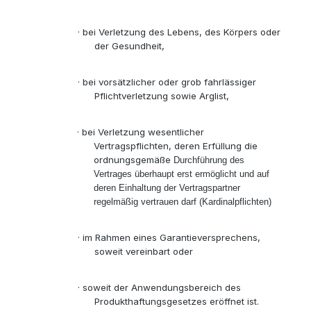
·
bei Verletzung des Lebens, des Körpers oder
der Gesundheit,
·
bei vorsätzlicher oder grob fahrlässiger
Pflichtverletzung sowie Arglist,
·
bei Verletzung wesentlicher
Vertragspflichten, deren Erfüllung die
ordnungsgemäße
Durchführung des
Vertrages überhaupt erst ermöglicht und auf
deren Einhaltung der Vertragspartner
regelmäßig vertrauen darf (Kardinalpflichten)
·
im Rahmen eines Garantieversprechens,
soweit vereinbart oder
·
soweit der Anwendungsbereich des
Produkthaftungsgesetzes eröffnet ist.