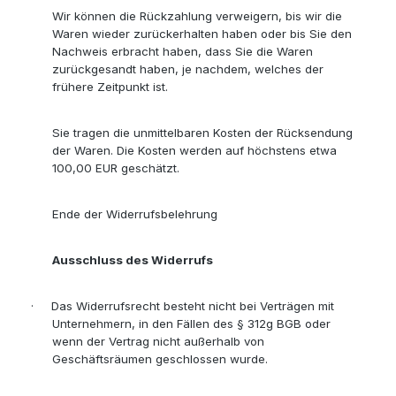
Wir können die Rückzahlung verweigern, bis wir die
Waren wieder zurückerhalten haben oder bis Sie den
Nachweis erbracht haben, dass Sie die Waren
zurückgesandt haben, je nachdem, welches der
frühere Zeitpunkt ist.
Sie tragen die unmittelbaren Kosten der Rücksendung
der Waren. Die Kosten werden auf höchstens etwa
100,00 EUR geschätzt.
Ende der Widerrufsbelehrung
Ausschluss des Widerrufs
·
Das Widerrufsrecht besteht nicht bei Verträgen mit
Unternehmern, in den Fällen des § 312g BGB oder
wenn der Vertrag nicht außerhalb von
Geschäftsräumen geschlossen wurde.