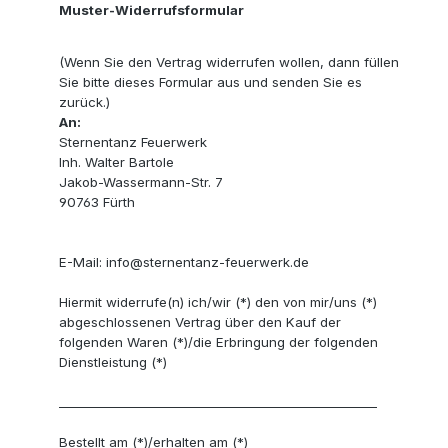
Muster-Widerrufsformular
(Wenn Sie den Vertrag widerrufen wollen, dann füllen
Sie bitte dieses Formular aus und senden Sie es
zurück.)
An:
Sternentanz Feuerwerk
Inh. Walter Bartole
Jakob-Wassermann-Str. 7
90763 Fürth
E-Mail: info@sternentanz-feuerwerk.de
Hiermit widerrufe(n) ich/wir (*) den von mir/uns (*)
abgeschlossenen Vertrag über den Kauf der
folgenden Waren (*)/die Erbringung der folgenden
Dienstleistung (*)
_____________________________________________________
Bestellt am (*)/erhalten am (*)