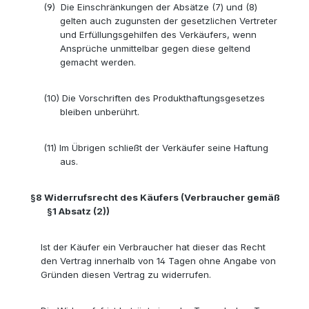
(9)
Die Einschränkungen der Absätze (7) und (8)
gelten auch zugunsten der gesetzlichen Vertreter
und Erfüllungsgehilfen des Verkäufers, wenn
Ansprüche unmittelbar gegen diese geltend
gemacht werden.
(10)
Die Vorschriften des Produkthaftungsgesetzes
bleiben unberührt.
(11)
Im Übrigen schließt der Verkäufer seine Haftung
aus.
§8
Widerrufsrecht des Käufers (Verbraucher gemäß
§1 Absatz (2))
Ist der Käufer ein Verbraucher hat dieser das Recht
den Vertrag innerhalb von 14 Tagen ohne Angabe von
Gründen diesen Vertrag zu widerrufen.