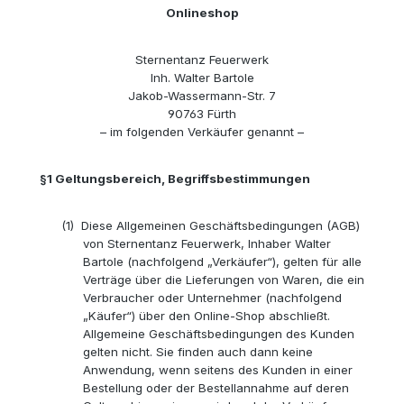
Onlineshop
Sternentanz Feuerwerk
Inh. Walter Bartole
Jakob-Wassermann-Str. 7
90763 Fürth
– im folgenden Verkäufer genannt –
§1
Geltungsbereich, Begriffsbestimmungen
(1)
Diese Allgemeinen Geschäftsbedingungen (AGB)
von Sternentanz Feuerwerk, Inhaber Walter
Bartole (nachfolgend „Verkäufer“), gelten für alle
Verträge über die Lieferungen von Waren, die ein
Verbraucher oder Unternehmer (nachfolgend
„Käufer“) über den Online-Shop abschließt.
Allgemeine Geschäftsbedingungen des Kunden
gelten nicht. Sie finden auch dann keine
Anwendung, wenn seitens des Kunden in einer
Bestellung oder der Bestellannahme auf deren