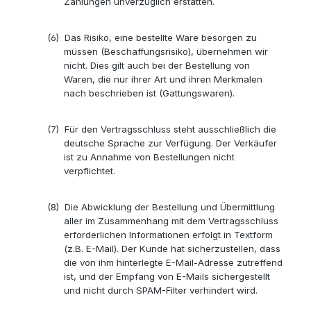
Zahlungen unverzüglich erstatten.
(6)
Das Risiko, eine bestellte Ware besorgen zu
müssen (Beschaffungsrisiko), übernehmen wir
nicht. Dies gilt auch bei der Bestellung von
Waren, die nur ihrer Art und ihren Merkmalen
nach beschrieben ist (Gattungswaren).
(7)
Für den Vertragsschluss steht ausschließlich die
deutsche Sprache zur Verfügung. Der Verkäufer
ist zu Annahme von Bestellungen nicht
verpflichtet.
(8)
Die Abwicklung der Bestellung und Übermittlung
aller im Zusammenhang mit dem Vertragsschluss
erforderlichen Informationen erfolgt in Textform
(z.B. E-Mail). Der Kunde hat sicherzustellen, dass
die von ihm hinterlegte E-Mail-Adresse zutreffend
ist, und der Empfang von E-Mails sichergestellt
und nicht durch SPAM-Filter verhindert wird.