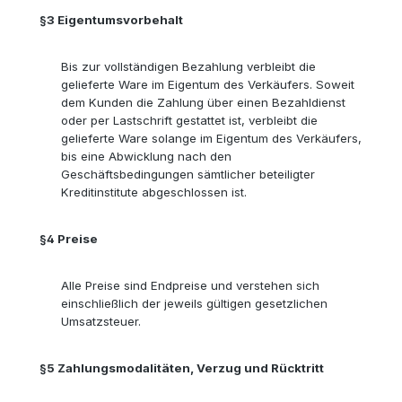
§3
Eigentumsvorbehalt
Bis zur vollständigen Bezahlung verbleibt die
gelieferte Ware im Eigentum des Verkäufers. Soweit
dem Kunden die Zahlung über einen Bezahldienst
oder per Lastschrift gestattet ist, verbleibt die
gelieferte Ware solange im Eigentum des Verkäufers,
bis eine Abwicklung nach den
Geschäftsbedingungen sämtlicher beteiligter
Kreditinstitute abgeschlossen ist.
§4
Preise
Alle Preise sind Endpreise und verstehen sich
einschließlich der jeweils gültigen gesetzlichen
Umsatzsteuer.
§5
Zahlungsmodalitäten, Verzug und Rücktritt