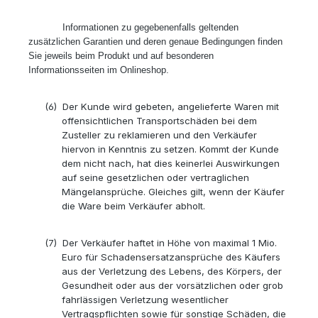
Informationen zu gegebenenfalls geltenden
zusätzlichen Garantien und deren genaue Bedingungen finden
Sie jeweils beim Produkt und auf besonderen
Informationsseiten im Onlineshop.
(6)
Der Kunde wird gebeten, angelieferte Waren mit
offensichtlichen Transportschäden bei dem
Zusteller zu reklamieren und den Verkäufer
hiervon in Kenntnis zu setzen. Kommt der Kunde
dem nicht nach, hat dies keinerlei Auswirkungen
auf seine gesetzlichen oder vertraglichen
Mängelansprüche. Gleiches gilt, wenn der Käufer
die Ware beim Verkäufer abholt.
(7)
Der Verkäufer haftet in Höhe von maximal 1 Mio.
Euro für Schadensersatzansprüche des Käufers
aus der Verletzung des Lebens, des Körpers, der
Gesundheit oder aus der vorsätzlichen oder grob
fahrlässigen Verletzung wesentlicher
Vertragspflichten sowie für sonstige Schäden, die