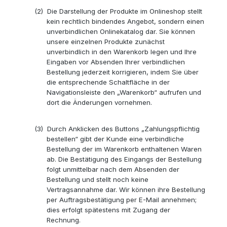
(2)
Die Darstellung der Produkte im Onlineshop stellt
kein rechtlich bindendes Angebot, sondern einen
unverbindlichen Onlinekatalog dar. Sie können
unsere einzelnen Produkte zunächst
unverbindlich in den Warenkorb legen und Ihre
Eingaben vor Absenden Ihrer verbindlichen
Bestellung jederzeit korrigieren, indem Sie über
die entsprechende Schaltfläche in der
Navigationsleiste den „Warenkorb“ aufrufen und
dort die Änderungen vornehmen.
(3)
Durch Anklicken des Buttons „Zahlungspflichtig
bestellen“ gibt der Kunde eine verbindliche
Bestellung der im Warenkorb enthaltenen Waren
ab. Die Bestätigung des Eingangs der Bestellung
folgt unmittelbar nach dem Absenden der
Bestellung und stellt noch keine
Vertragsannahme dar. Wir können ihre Bestellung
per Auftragsbestätigung per E-Mail annehmen;
dies erfolgt spätestens mit Zugang der
Rechnung.