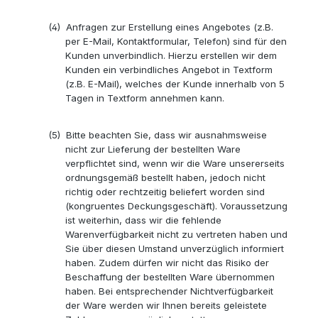
(4)
Anfragen zur Erstellung eines Angebotes (z.B.
per E-Mail, Kontaktformular, Telefon) sind für den
Kunden unverbindlich. Hierzu erstellen wir dem
Kunden ein verbindliches Angebot in Textform
(z.B. E-Mail), welches der Kunde innerhalb von 5
Tagen in Textform annehmen kann.
(5)
Bitte beachten Sie, dass wir ausnahmsweise
nicht zur Lieferung der bestellten Ware
verpflichtet sind, wenn wir die Ware unsererseits
ordnungsgemäß bestellt haben, jedoch nicht
richtig oder rechtzeitig beliefert worden sind
(kongruentes Deckungsgeschäft). Voraussetzung
ist weiterhin, dass wir die fehlende
Warenverfügbarkeit nicht zu vertreten haben und
Sie über diesen Umstand unverzüglich informiert
haben. Zudem dürfen wir nicht das Risiko der
Beschaffung der bestellten Ware übernommen
haben. Bei entsprechender Nichtverfügbarkeit
der Ware werden wir Ihnen bereits geleistete