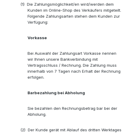
(1)
Die Zahlungsmöglichkeit/en wird/werden dem
Kunden im Online-Shop des Verkäufers mitgeteilt.
Folgende Zahlungsarten stehen dem Kunden zur
Verfügung:
Vorkasse
Bei Auswahl der Zahlungsart Vorkasse nennen
wir Ihnen unsere Bankverbindung mit
Vertragsschluss / Rechnung. Die Zahlung muss
innerhalb von 7 Tagen nach Erhalt der Rechnung
erfolgen.
Barbezahlung bei Abholung
Sie bezahlen den Rechnungsbetrag bar bei der
Abholung.
(2)
Der Kunde gerät mit Ablauf des dritten Werktages