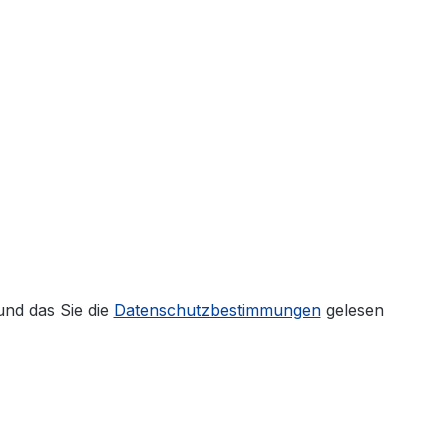
und das Sie die
Datenschutzbestimmungen
gelesen