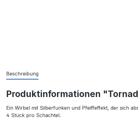
Beschreibung
Produktinformationen "Torna
Ein Wirbel mit Silberfunken und Pfeiffeffekt, der sich a
4 Stück pro Schachtel.