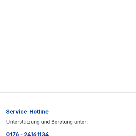
Service-Hotline
Unterstützung und Beratung unter:
0176 - 24161134