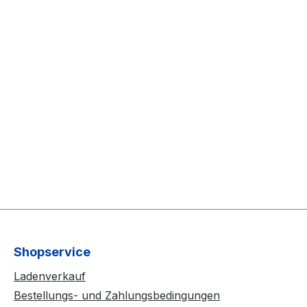
Shopservice
Ladenverkauf
Bestellungs- und Zahlungsbedingungen