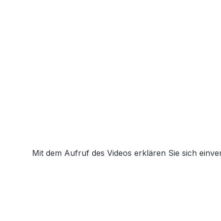
Mit dem Aufruf des Videos erklären Sie sich einv