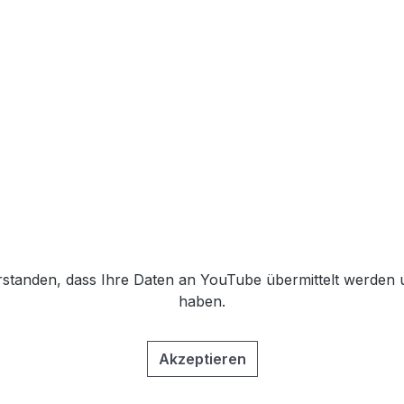
erstanden, dass Ihre Daten an YouTube übermittelt werden 
haben.
Akzeptieren