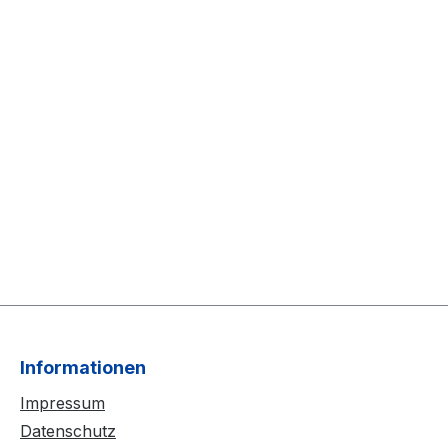
Informationen
Impressum
Datenschutz